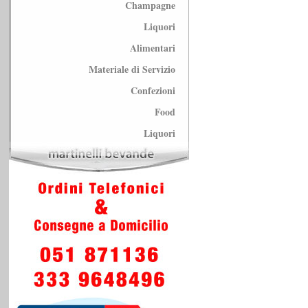
Champagne
Liquori
Alimentari
Materiale di Servizio
Confezioni
Food
Liquori