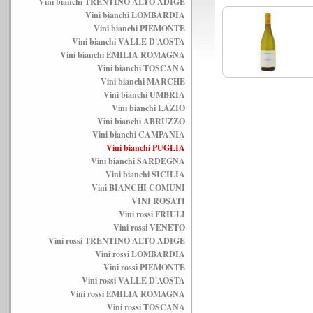
Vini bianchi TRENTINO ALTO ADIGE
Vini bianchi LOMBARDIA
Vini bianchi PIEMONTE
Vini bianchi VALLE D'AOSTA
Vini bianchi EMILIA ROMAGNA
Vini bianchi TOSCANA
Vini bianchi MARCHE
Vini bianchi UMBRIA
Vini bianchi LAZIO
Vini bianchi ABRUZZO
Vini bianchi CAMPANIA
Vini bianchi PUGLIA
Vini bianchi SARDEGNA
Vini bianchi SICILIA
Vini BIANCHI COMUNI
VINI ROSATI
Vini rossi FRIULI
Vini rossi VENETO
Vini rossi TRENTINO ALTO ADIGE
Vini rossi LOMBARDIA
Vini rossi PIEMONTE
Vini rossi VALLE D'AOSTA
Vini rossi EMILIA ROMAGNA
Vini rossi TOSCANA