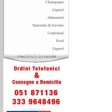
Champagne
Liquori
Alimentari
Materiale di Servizio
Confezioni
Food
Liquori