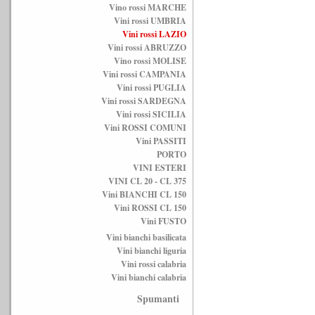
Vino rossi MARCHE
Vini rossi UMBRIA
Vini rossi LAZIO
Vini rossi ABRUZZO
Vino rossi MOLISE
Vini rossi CAMPANIA
Vini rossi PUGLIA
Vini rossi SARDEGNA
Vini rossi SICILIA
Vini ROSSI COMUNI
Vini PASSITI
PORTO
VINI ESTERI
VINI CL 20 - CL 375
Vini BIANCHI CL 150
Vini ROSSI CL 150
Vini FUSTO
Vini bianchi basilicata
Vini bianchi liguria
Vini rossi calabria
Vini bianchi calabria
Spumanti