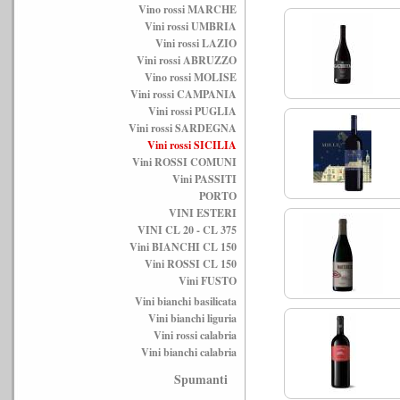
Vino rossi MARCHE
Vini rossi UMBRIA
Vini rossi LAZIO
Vini rossi ABRUZZO
Vino rossi MOLISE
Vini rossi CAMPANIA
Vini rossi PUGLIA
Vini rossi SARDEGNA
Vini rossi SICILIA
Vini ROSSI COMUNI
Vini PASSITI
PORTO
VINI ESTERI
VINI CL 20 - CL 375
Vini BIANCHI CL 150
Vini ROSSI CL 150
Vini FUSTO
Vini bianchi basilicata
Vini bianchi liguria
Vini rossi calabria
Vini bianchi calabria
Spumanti