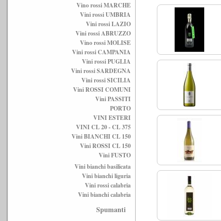
Vino rossi MARCHE
Vini rossi UMBRIA
Vini rossi LAZIO
Vini rossi ABRUZZO
Vino rossi MOLISE
Vini rossi CAMPANIA
Vini rossi PUGLIA
Vini rossi SARDEGNA
Vini rossi SICILIA
Vini ROSSI COMUNI
Vini PASSITI
PORTO
VINI ESTERI
VINI CL 20 - CL 375
Vini BIANCHI CL 150
Vini ROSSI CL 150
Vini FUSTO
Vini bianchi basilicata
Vini bianchi liguria
Vini rossi calabria
Vini bianchi calabria
Spumanti